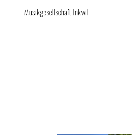
Musikgesellschaft Inkwil