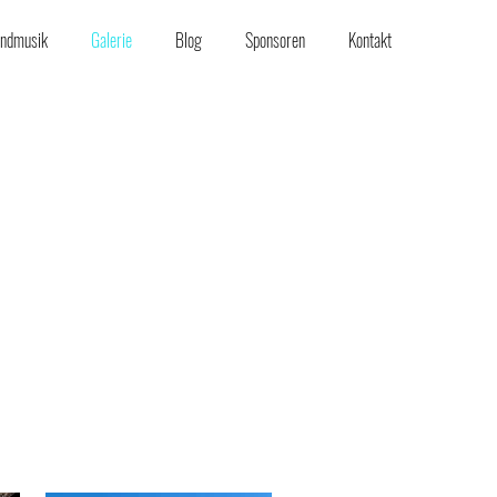
endmusik
Galerie
Blog
Sponsoren
Kontakt