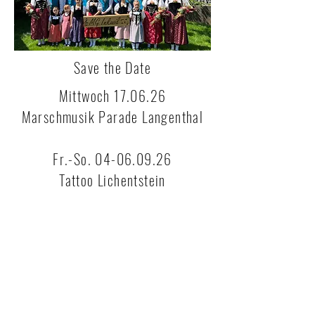
Save the Date
Mittwoch 17.06.26
Marschmusik Parade Langenthal
Fr.-So. 04-06.09.26
Tattoo Lichentstein