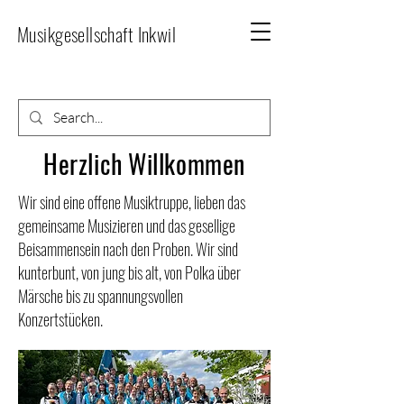
Musikgesellschaft Inkwil
Herzlich Willkommen
Wir sind eine offene Musiktruppe, lieben das
gemeinsame Musizieren und das gesellige
Beisammensein nach den Proben. Wir sind
kunterbunt, von jung bis alt, von Polka über
Märsche bis zu spannungsvollen
Konzertstücken.